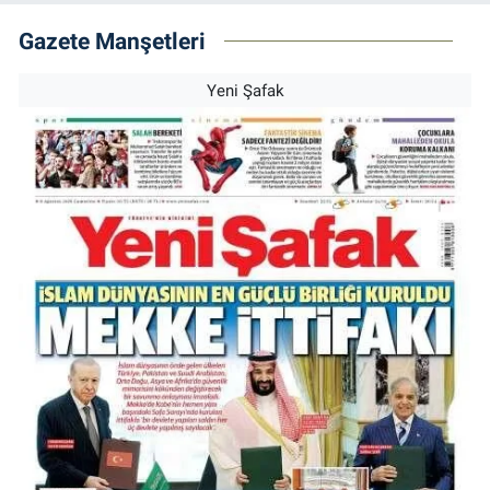
Gazete Manşetleri
Yeni Şafak