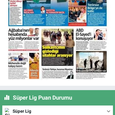
Süper Lig Puan Durumu
Süper Lig