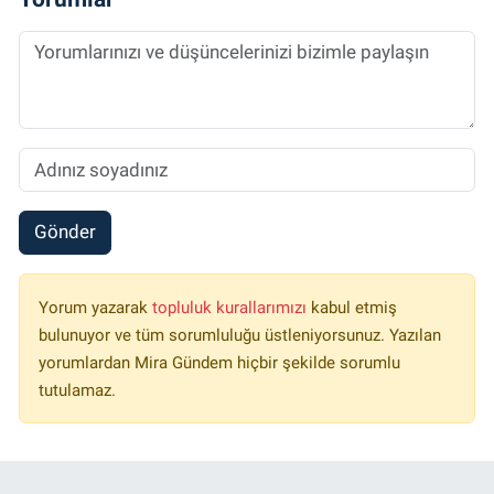
Gönder
Yorum yazarak
topluluk kurallarımızı
kabul etmiş
bulunuyor ve tüm sorumluluğu üstleniyorsunuz. Yazılan
yorumlardan Mira Gündem hiçbir şekilde sorumlu
tutulamaz.