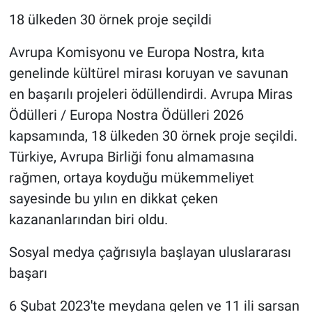
18 ülkeden 30 örnek proje seçildi
Avrupa Komisyonu ve Europa Nostra, kıta
genelinde kültürel mirası koruyan ve savunan
en başarılı projeleri ödüllendirdi. Avrupa Miras
Ödülleri / Europa Nostra Ödülleri 2026
kapsamında, 18 ülkeden 30 örnek proje seçildi.
Türkiye, Avrupa Birliği fonu almamasına
rağmen, ortaya koyduğu mükemmeliyet
sayesinde bu yılın en dikkat çeken
kazananlarından biri oldu.
Sosyal medya çağrısıyla başlayan uluslararası
başarı
6 Şubat 2023'te meydana gelen ve 11 ili sarsan