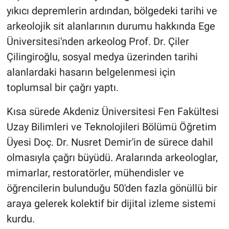
yıkıcı depremlerin ardından, bölgedeki tarihi ve
arkeolojik sit alanlarının durumu hakkında Ege
Üniversitesi'nden arkeolog Prof. Dr. Çiler
Çilingiroğlu, sosyal medya üzerinden tarihi
alanlardaki hasarın belgelenmesi için
toplumsal bir çağrı yaptı.
Kısa sürede Akdeniz Üniversitesi Fen Fakültesi
Uzay Bilimleri ve Teknolojileri Bölümü Öğretim
Üyesi Doç. Dr. Nusret Demir'in de sürece dahil
olmasıyla çağrı büyüdü. Aralarında arkeologlar,
mimarlar, restoratörler, mühendisler ve
öğrencilerin bulunduğu 50'den fazla gönüllü bir
araya gelerek kolektif bir dijital izleme sistemi
kurdu.