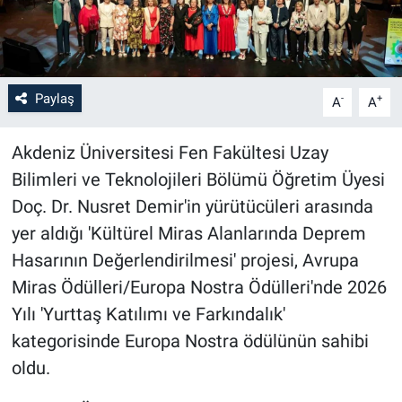
Paylaş
-
+
A
A
Akdeniz Üniversitesi Fen Fakültesi Uzay
Bilimleri ve Teknolojileri Bölümü Öğretim Üyesi
Doç. Dr. Nusret Demir'in yürütücüleri arasında
yer aldığı 'Kültürel Miras Alanlarında Deprem
Hasarının Değerlendirilmesi' projesi, Avrupa
Miras Ödülleri/Europa Nostra Ödülleri'nde 2026
Yılı 'Yurttaş Katılımı ve Farkındalık'
kategorisinde Europa Nostra ödülünün sahibi
oldu.