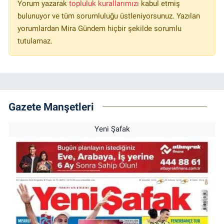
Yorum yazarak
topluluk kurallarımızı
kabul etmiş
bulunuyor ve tüm sorumluluğu üstleniyorsunuz. Yazılan
yorumlardan Mira Gündem hiçbir şekilde sorumlu
tutulamaz.
Gazete Manşetleri
Yeni Şafak