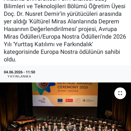
Bilimleri ve Teknolojileri Bölümü Öğretim Üyesi
Doç. Dr. Nusret Demir'in yürütücüleri arasında
yer aldığı 'Kültürel Miras Alanlarında Deprem
Hasarının Değerlendirilmesi' projesi, Avrupa
Miras Ödülleri/Europa Nostra Ödülleri'nde 2026
Yılı 'Yurttaş Katılımı ve Farkındalık'
kategorisinde Europa Nostra ödülünün sahibi
oldu.
04.06.2026 - 11:50
YAYINLANMA