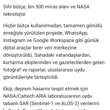
Sıfır bütçe, bin 500 miras alanı ve NASA
teknolojisi
Hiçbir bütçe kullanılmadan, tamamen gönüllü
emeğiyle yürütülen projede; WhatsApp,
Instagram ve Google Workspace gibi günlük
dijital araçlar birer veri merkezine
dönüştürüldü. Sahadaki vatandaşlardan,
kurtarma ekiplerinden ve gazetecilerden gelen
fotoğraf ve raporlar, uluslararası uydu
görüntüleriyle birleştirildi.
Ekip, deprem hasarını tespit etmek için
NASA/Caltech ARIA laboratuvarının uydu
tabanlı SAR (Sentinel-1 ve ALOS-2) verilerini