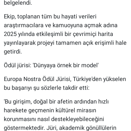
belgelendi.
Ekip, toplanan tüm bu hayati verileri
araştırmacılara ve kamuoyuna açmak adına
2025 yılında etkileşimli bir çevrimiçi harita
yayınlayarak projeyi tamamen açık erişimli hale
getirdi.
Ödül jürisi: 'Dünyaya örnek bir model'
Europa Nostra Ödül Jürisi, Türkiye'den yükselen
bu başarıyı şu sözlerle takdir etti:
'Bu girişim, doğal bir afetin ardından hızlı
harekete geçmenin kültürel mirasın
korunmasını nasıl destekleyebileceğini
göstermektedir. Jüri, akademik gönüllülerin