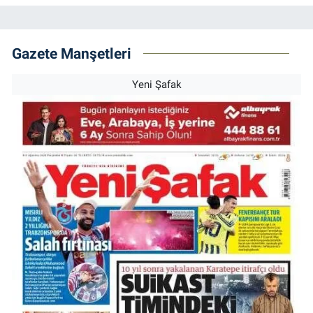
Gazete Manşetleri
Yeni Şafak