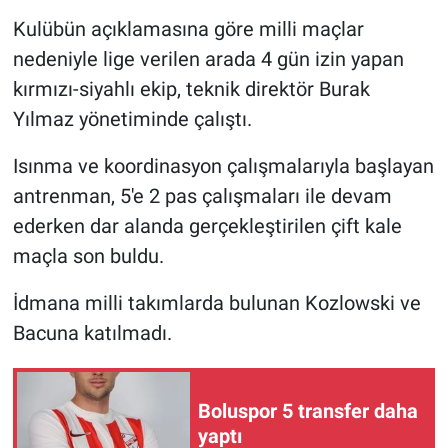
Kulübün açıklamasına göre milli maçlar
nedeniyle lige verilen arada 4 gün izin yapan
kırmızı-siyahlı ekip, teknik direktör Burak
Yılmaz yönetiminde çalıştı.
Isınma ve koordinasyon çalışmalarıyla başlayan
antrenman, 5'e 2 pas çalışmaları ile devam
ederken dar alanda gerçekleştirilen çift kale
maçla son buldu.
İdmana milli takımlarda bulunan Kozlowski ve
Bacuna katılmadı.
Boluspor 5 transfer daha
yaptı