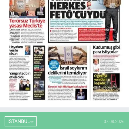
İSTANBUL
07.08.2026