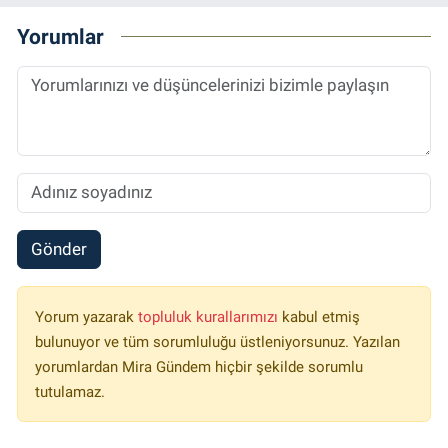
Yorumlar
Gönder
Yorum yazarak
topluluk kurallarımızı
kabul etmiş
bulunuyor ve tüm sorumluluğu üstleniyorsunuz. Yazılan
yorumlardan Mira Gündem hiçbir şekilde sorumlu
tutulamaz.