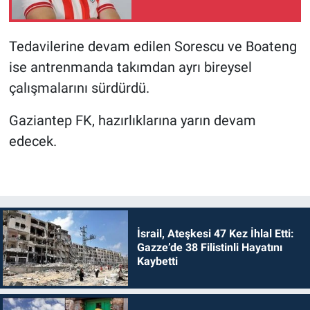
Tedavilerine devam edilen Sorescu ve Boateng
ise antrenmanda takımdan ayrı bireysel
çalışmalarını sürdürdü.
Gaziantep FK, hazırlıklarına yarın devam
edecek.
İsrail, Ateşkesi 47 Kez İhlal Etti:
Gazze’de 38 Filistinli Hayatını
Kaybetti