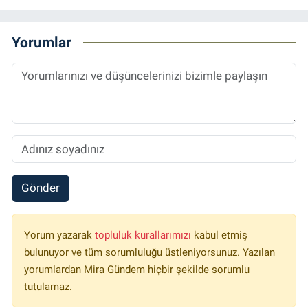
Yorumlar
Gönder
Yorum yazarak
topluluk kurallarımızı
kabul etmiş
bulunuyor ve tüm sorumluluğu üstleniyorsunuz. Yazılan
yorumlardan Mira Gündem hiçbir şekilde sorumlu
tutulamaz.