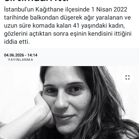
İstanbul'un Kağıthane ilçesinde 1 Nisan 2022
tarihinde balkondan düşerek ağır yaralanan ve
uzun süre komada kalan 41 yaşındaki kadın,
gözlerini açtıktan sonra eşinin kendisini ittiğini
iddia etti.
04.06.2026 - 14:14
YAYINLANMA