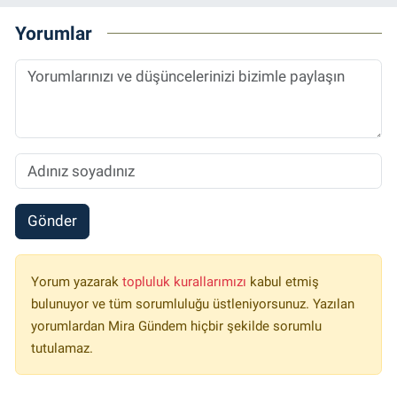
Yorumlar
Gönder
Yorum yazarak
topluluk kurallarımızı
kabul etmiş
bulunuyor ve tüm sorumluluğu üstleniyorsunuz. Yazılan
yorumlardan Mira Gündem hiçbir şekilde sorumlu
tutulamaz.