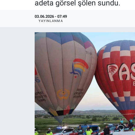
adeta görsel şölen sundu.
03.06.2026 - 07:49
YAYINLANMA