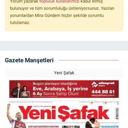
Yorum yazarak
topluluk kurallarımızı
kabul etmiş
bulunuyor ve tüm sorumluluğu üstleniyorsunuz. Yazılan
yorumlardan Mira Gündem hiçbir şekilde sorumlu
tutulamaz.
Gazete Manşetleri
Yeni Şafak