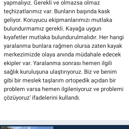
yapmalıyız. Gerekli ve olmazsa olmaz
teçhizatlarımız var. Bunların başında kask
geliyor. Koruyucu ekipmanlarımızı mutlaka
bulundurmamız gerekli. Kayağa uygun
kıyafetler mutlaka bulundurulmalıdır. Her hangi
yaralanma bunlara rağmen olursa zaten kayak
merkezimizde olaya anında müdahale edecek
ekipler var. Yaralanma sonrası hemen ilgili
sağlık kuruluşuna ulaştırıyoruz. Biz ve benim
gibi bir meslek taşlarım ortopedik açıdan bir
problem varsa hemen ilgileniyoruz ve problemi
çözüyoruz' ifadelerini kullandı.