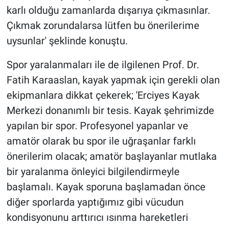
karlı olduğu zamanlarda dışarıya çıkmasınlar.
Çıkmak zorundalarsa lütfen bu önerilerime
uysunlar' şeklinde konuştu.
Spor yaralanmaları ile de ilgilenen Prof. Dr.
Fatih Karaaslan, kayak yapmak için gerekli olan
ekipmanlara dikkat çekerek; 'Erciyes Kayak
Merkezi donanımlı bir tesis. Kayak şehrimizde
yapılan bir spor. Profesyonel yapanlar ve
amatör olarak bu spor ile uğraşanlar farklı
önerilerim olacak; amatör başlayanlar mutlaka
bir yaralanma önleyici bilgilendirmeyle
başlamalı. Kayak sporuna başlamadan önce
diğer sporlarda yaptığımız gibi vücudun
kondisyonunu arttırıcı ısınma hareketleri