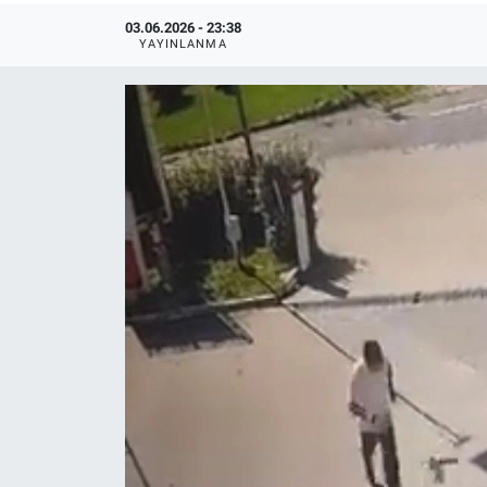
03.06.2026 - 23:38
YAYINLANMA