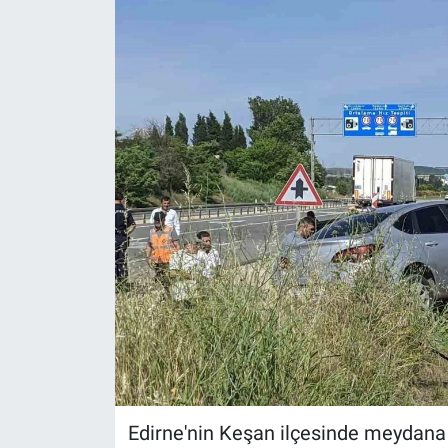
Edirne'nin Keşan ilçesinde meydana g