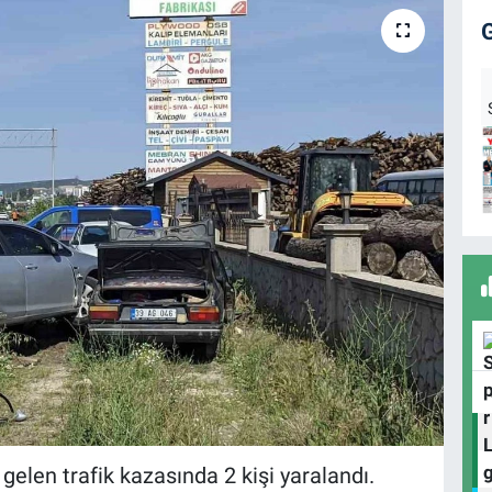
elen trafik kazasında 2 kişi yaralandı.