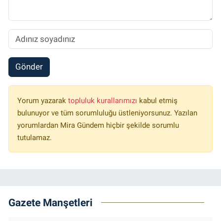
Gönder
Yorum yazarak
topluluk kurallarımızı
kabul etmiş
bulunuyor ve tüm sorumluluğu üstleniyorsunuz. Yazılan
yorumlardan Mira Gündem hiçbir şekilde sorumlu
tutulamaz.
Gazete Manşetleri