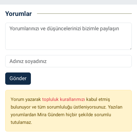
Yorumlar
Gönder
Yorum yazarak
topluluk kurallarımızı
kabul etmiş
bulunuyor ve tüm sorumluluğu üstleniyorsunuz. Yazılan
yorumlardan Mira Gündem hiçbir şekilde sorumlu
tutulamaz.