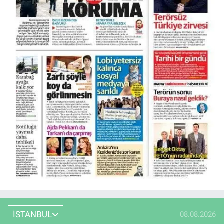
İSTANBUL
08.08.2026