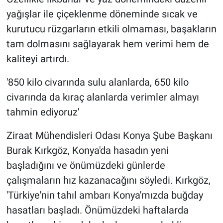
yağışlar ile çiçeklenme döneminde sıcak ve
kurutucu rüzgarların etkili olmaması, başakların
tam dolmasını sağlayarak hem verimi hem de
kaliteyi artırdı.
'850 kilo civarında sulu alanlarda, 650 kilo
civarında da kıraç alanlarda verimler almayı
tahmin ediyoruz'
Ziraat Mühendisleri Odası Konya Şube Başkanı
Burak Kırkgöz, Konya'da hasadın yeni
başladığını ve önümüzdeki günlerde
çalışmaların hız kazanacağını söyledi. Kırkgöz,
'Türkiye'nin tahıl ambarı Konya'mızda buğday
hasatları başladı. Önümüzdeki haftalarda