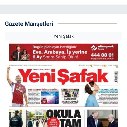
Gazete Manşetleri
Yeni Şafak