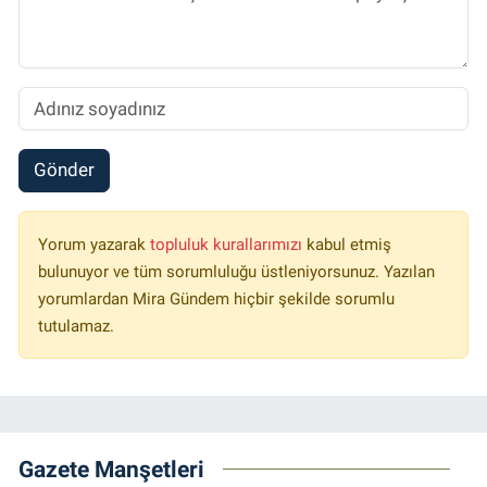
Gönder
Yorum yazarak
topluluk kurallarımızı
kabul etmiş
bulunuyor ve tüm sorumluluğu üstleniyorsunuz. Yazılan
yorumlardan Mira Gündem hiçbir şekilde sorumlu
tutulamaz.
Gazete Manşetleri