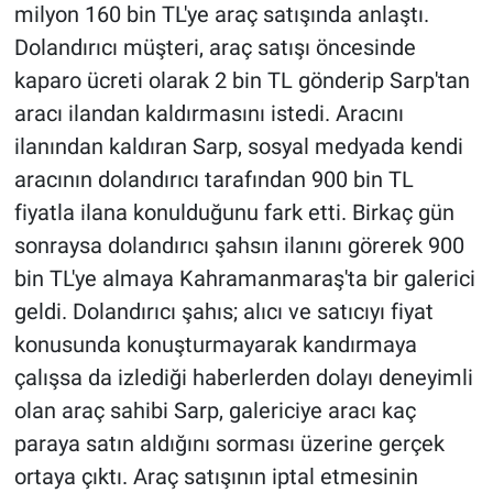
milyon 160 bin TL'ye araç satışında anlaştı.
Dolandırıcı müşteri, araç satışı öncesinde
kaparo ücreti olarak 2 bin TL gönderip Sarp'tan
aracı ilandan kaldırmasını istedi. Aracını
ilanından kaldıran Sarp, sosyal medyada kendi
aracının dolandırıcı tarafından 900 bin TL
fiyatla ilana konulduğunu fark etti. Birkaç gün
sonraysa dolandırıcı şahsın ilanını görerek 900
bin TL'ye almaya Kahramanmaraş'ta bir galerici
geldi. Dolandırıcı şahıs; alıcı ve satıcıyı fiyat
konusunda konuşturmayarak kandırmaya
çalışsa da izlediği haberlerden dolayı deneyimli
olan araç sahibi Sarp, galericiye aracı kaç
paraya satın aldığını sorması üzerine gerçek
ortaya çıktı. Araç satışının iptal etmesinin