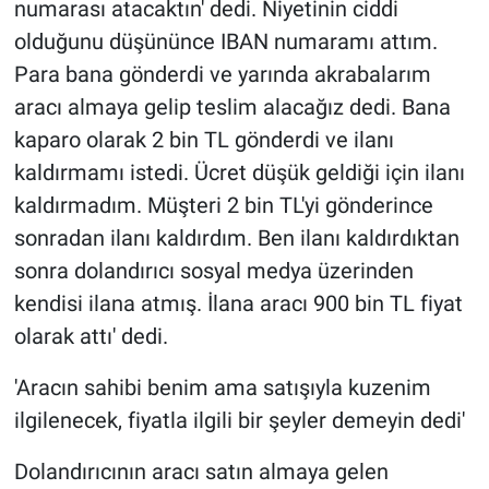
numarası atacaktın' dedi. Niyetinin ciddi
olduğunu düşününce IBAN numaramı attım.
Para bana gönderdi ve yarında akrabalarım
aracı almaya gelip teslim alacağız dedi. Bana
kaparo olarak 2 bin TL gönderdi ve ilanı
kaldırmamı istedi. Ücret düşük geldiği için ilanı
kaldırmadım. Müşteri 2 bin TL'yi gönderince
sonradan ilanı kaldırdım. Ben ilanı kaldırdıktan
sonra dolandırıcı sosyal medya üzerinden
kendisi ilana atmış. İlana aracı 900 bin TL fiyat
olarak attı' dedi.
'Aracın sahibi benim ama satışıyla kuzenim
ilgilenecek, fiyatla ilgili bir şeyler demeyin dedi'
Dolandırıcının aracı satın almaya gelen