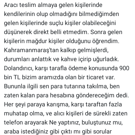
Aracı teslim almaya gelen kişilerinde
kendilerinin olup olmadığını bilmediğimden
gelen kişilerinde suçlu kişiler olabileceğini
düşünerek direkt belli etmedim. Sonra gelen
kişilerin mağdur kişiler olduğunu öğrendim.
Kahramanmaraş'tan kalkıp gelmişlerdi,
durumları anlattık ve kahve içirip uğurladık.
Dolandırıcı, karşı tarafla ödeme konusunda 900
bin TL bizim aramızda olan bir ticaret var.
Bununla ilgili sen para tutarına takılma, ben
zaten kalan para hesabına göndereceğim dedi.
Her şeyi paraya karışma, karşı taraftan fazla
muhatap olma, ve alıcı kişileri de sürekli zaten
telefon arayarak Ne yaptınız, buluştunuz mu,
araba istediğiniz gibi çıktı mı gibi sorular