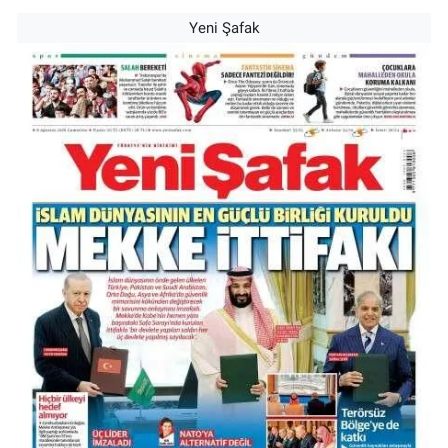
Yeni Şafak