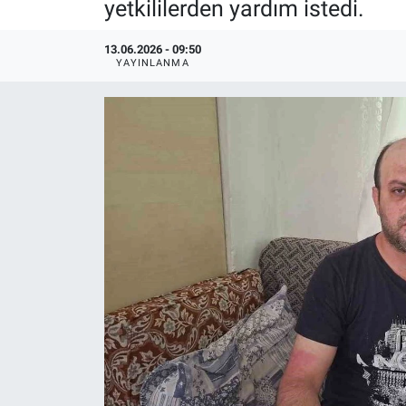
yetkililerden yardım istedi.
13.06.2026 - 09:50
YAYINLANMA