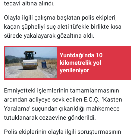
tedavi altına alındı.
Olayla ilgili çalışma başlatan polis ekipleri,
kaçan şüpheliyi suç aleti tüfekle birlikte kısa
sürede yakalayarak gözaltına aldı.
Yuntdağı'nda 10
kilometrelik yol
yenileniyor
Emniyetteki işlemlerinin tamamlanmasının
ardından adliyeye sevk edilen E.C.Ç., 'Kasten
Yaralama' suçundan çıkarıldığı mahkemece
tutuklanarak cezaevine gönderildi.
Polis ekiplerinin olayla ilgili soruşturmasının