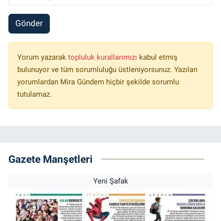
Gönder
Yorum yazarak
topluluk kurallarımızı
kabul etmiş
bulunuyor ve tüm sorumluluğu üstleniyorsunuz. Yazılan
yorumlardan Mira Gündem hiçbir şekilde sorumlu
tutulamaz.
Gazete Manşetleri
Yeni Şafak