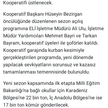
Kooperatifi üstlenecek.
Kooperatif Başkanı Hüseyin Bezirgan
öncülüğünde düzenlenen sezon açılış
programına ELİ İşletme Müdürü Ali Ulu, İşletme
Müdür Yardımcıları Mehmet Bayri ve Tarkan
Bayram, kooperatif üyeleri ile şoförler katıldı.
Kooperatif garajında kurban kesimiyle
gerçekleştirilen programda, yeni dönemde
yapılacak sevkiyatların sorunsuz ve kazasız
tamamlanması temennisinde bulunuldu.
Yeni sezon kapsamında ilk etapta Milli Eğitim
Bakanlığı'na bağlı okullar için Karadeniz
Bölgesi'ne 22 bin ton, İç Anadolu Bölgesi'ne ise
17 bin ton kömür gönderilecek.