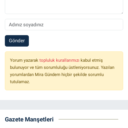
Gönder
Yorum yazarak
topluluk kurallarımızı
kabul etmiş
bulunuyor ve tüm sorumluluğu üstleniyorsunuz. Yazılan
yorumlardan Mira Gündem hiçbir şekilde sorumlu
tutulamaz.
Gazete Manşetleri