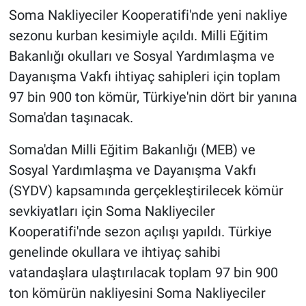
Soma Nakliyeciler Kooperatifi'nde yeni nakliye
sezonu kurban kesimiyle açıldı. Milli Eğitim
Bakanlığı okulları ve Sosyal Yardımlaşma ve
Dayanışma Vakfı ihtiyaç sahipleri için toplam
97 bin 900 ton kömür, Türkiye'nin dört bir yanına
Soma'dan taşınacak.
Soma'dan Milli Eğitim Bakanlığı (MEB) ve
Sosyal Yardımlaşma ve Dayanışma Vakfı
(SYDV) kapsamında gerçekleştirilecek kömür
sevkiyatları için Soma Nakliyeciler
Kooperatifi'nde sezon açılışı yapıldı. Türkiye
genelinde okullara ve ihtiyaç sahibi
vatandaşlara ulaştırılacak toplam 97 bin 900
ton kömürün nakliyesini Soma Nakliyeciler