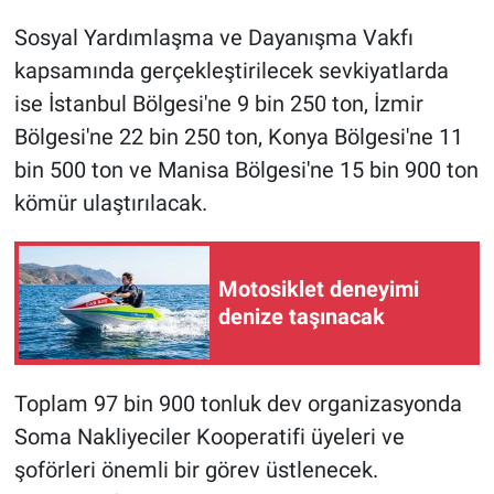
Sosyal Yardımlaşma ve Dayanışma Vakfı
kapsamında gerçekleştirilecek sevkiyatlarda
ise İstanbul Bölgesi'ne 9 bin 250 ton, İzmir
Bölgesi'ne 22 bin 250 ton, Konya Bölgesi'ne 11
bin 500 ton ve Manisa Bölgesi'ne 15 bin 900 ton
kömür ulaştırılacak.
Motosiklet deneyimi
denize taşınacak
Toplam 97 bin 900 tonluk dev organizasyonda
Soma Nakliyeciler Kooperatifi üyeleri ve
şoförleri önemli bir görev üstlenecek.