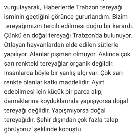
vurgulayarak, 'Haberlerde Trabzon tereyağı
isminin geçtiğini görünce gururlandım. Bizim
tereyağımızın tercih edilmesi doğru bir karardı.
Çünkü en doğal tereyağı Trabzon'da bulunuyor.
Otlayan hayvanlardan elde edilen sütlerle
yapılıyor. Alanlar pişman olmuyor. Aslında çok
sarı renkteki tereyağlar organik değildir.
İnsanlarda böyle bir yanlış algı var. Çok sarı
renkte olanlar katkı maddelidir. Ayırt
edebilmesi için küçük bir parça alıp,
damaklarına koyduklarında yapışıyorsa doğal
tereyağı değildir. Yapışmıyorsa doğal
tereyağıdır. Şehir dışından çok fazla talep
görüyoruz' şeklinde konuştu.