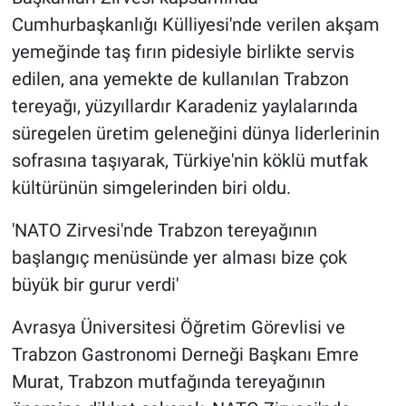
Cumhurbaşkanlığı Külliyesi'nde verilen akşam
yemeğinde taş fırın pidesiyle birlikte servis
edilen, ana yemekte de kullanılan Trabzon
tereyağı, yüzyıllardır Karadeniz yaylalarında
süregelen üretim geleneğini dünya liderlerinin
sofrasına taşıyarak, Türkiye'nin köklü mutfak
kültürünün simgelerinden biri oldu.
'NATO Zirvesi'nde Trabzon tereyağının
başlangıç menüsünde yer alması bize çok
büyük bir gurur verdi'
Avrasya Üniversitesi Öğretim Görevlisi ve
Trabzon Gastronomi Derneği Başkanı Emre
Murat, Trabzon mutfağında tereyağının