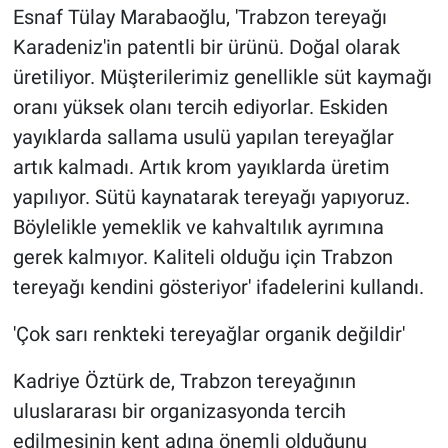
Esnaf Tülay Marabaoğlu, 'Trabzon tereyağı
Karadeniz'in patentli bir ürünü. Doğal olarak
üretiliyor. Müşterilerimiz genellikle süt kaymağı
oranı yüksek olanı tercih ediyorlar. Eskiden
yayıklarda sallama usulü yapılan tereyağlar
artık kalmadı. Artık krom yayıklarda üretim
yapılıyor. Sütü kaynatarak tereyağı yapıyoruz.
Böylelikle yemeklik ve kahvaltılık ayrımına
gerek kalmıyor. Kaliteli olduğu için Trabzon
tereyağı kendini gösteriyor' ifadelerini kullandı.
'Çok sarı renkteki tereyağlar organik değildir'
Kadriye Öztürk de, Trabzon tereyağının
uluslararası bir organizasyonda tercih
edilmesinin kent adına önemli olduğunu