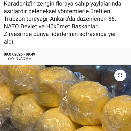
Karadeniz'in zengin floraya sahip yaylalarında
asırlardır geleneksel yöntemlerle üretilen
Trabzon tereyağı, Ankara'da düzenlenen 36.
NATO Devlet ve Hükümet Başkanları
Zirvesi'nde dünya liderlerinin sofrasında yer
aldı.
09.07.2026 - 09:49
YAYINLANMA