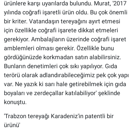
ürünlere karşı uyarılarda bulundu. Murat, '2017
yılında coğrafi işaretli ürün oldu. Bu çok önemli
bir kriter. Vatandaşın tereyağını ayırt etmesi
için özellikle coğrafi işarete dikkat etmeleri
gerekiyor. Ambalajların üzerinde coğrafi işaret
amblemleri olması gerekir. Özellikle bunu
gördüğünüzde korkmadan satın alabilirsiniz.
Bunların denetimleri çok sıkı yapılıyor. Gıda
terörü olarak adlandırabileceğimiz pek çok yapı
var. Ne yazık ki sarı hale getirebilmek için gıda
boyaları ve zerdeçallar katılabiliyor' şeklinde
konuştu.
'Trabzon tereyağı Karadeniz'in patentli bir
ürünü'