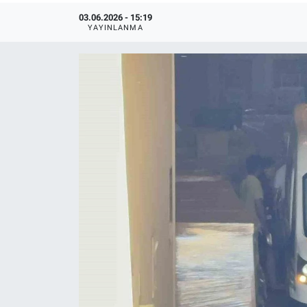
03.06.2026 - 15:19
YAYINLANMA