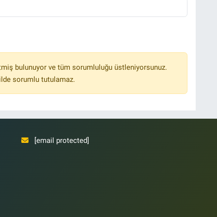
tmiş bulunuyor ve tüm sorumluluğu üstleniyorsunuz.
ilde sorumlu tutulamaz.
[email protected]