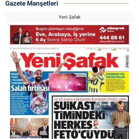
Gazete Manşetleri
Yeni Şafak