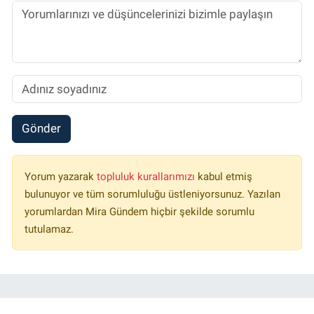
Gönder
Yorum yazarak
topluluk kurallarımızı
kabul etmiş
bulunuyor ve tüm sorumluluğu üstleniyorsunuz. Yazılan
yorumlardan Mira Gündem hiçbir şekilde sorumlu
tutulamaz.