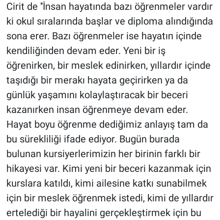
Cirit de ''İnsan hayatında bazı öğrenmeler vardır
ki okul sıralarında başlar ve diploma alındığında
sona erer. Bazı öğrenmeler ise hayatın içinde
kendiliğinden devam eder. Yeni bir iş
öğrenirken, bir meslek edinirken, yıllardır içinde
taşıdığı bir merakı hayata geçirirken ya da
günlük yaşamını kolaylaştıracak bir beceri
kazanırken insan öğrenmeye devam eder.
Hayat boyu öğrenme dediğimiz anlayış tam da
bu sürekliliği ifade ediyor. Bugün burada
bulunan kursiyerlerimizin her birinin farklı bir
hikayesi var. Kimi yeni bir beceri kazanmak için
kurslara katıldı, kimi ailesine katkı sunabilmek
için bir meslek öğrenmek istedi, kimi de yıllardır
ertelediği bir hayalini gerçekleştirmek için bu