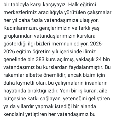
bir tabloyla karşı karşıyayız. Halk eğitimi
merkezlerimiz aracılığıyla yürütülen çalışmalar
her yıl daha fazla vatandaşımıza ulaşıyor.
Kadınlarımızın, gençlerimizin ve farklı yaş
gruplarından vatandaşlarımızın kurslara
gösterdiği ilgi bizleri memnun ediyor. 2025-
2026 eğitim öğretim yılı içerisinde ilimiz
genelinde bin 383 kurs açılmış, yaklaşık 24 bin
vatandaşımız bu kurslardan faydalanmıştır. Bu
rakamlar elbette önemlidir; ancak bizim için
daha kıymetli olan, bu çalışmaların insanların
hayatında bıraktığı izdir. Yeni bir iş kuran, aile
bütçesine katkı sağlayan, yeteneğini geliştiren
ya da yıllardır yapmak istediği bir alanda
kendisini yetiştiren her vatandaşımız bu