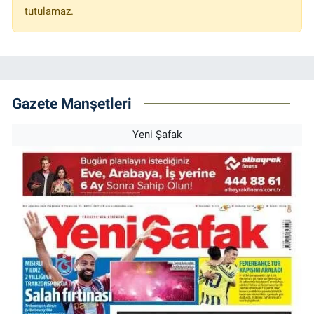
tutulamaz.
Gazete Manşetleri
Yeni Şafak