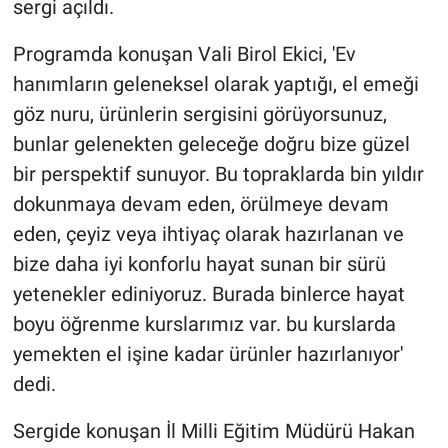
sergi açıldı.
Programda konuşan Vali Birol Ekici, 'Ev
hanımların geleneksel olarak yaptığı, el emeği
göz nuru, ürünlerin sergisini görüyorsunuz,
bunlar gelenekten geleceğe doğru bize güzel
bir perspektif sunuyor. Bu topraklarda bin yıldır
dokunmaya devam eden, örülmeye devam
eden, çeyiz veya ihtiyaç olarak hazırlanan ve
bize daha iyi konforlu hayat sunan bir sürü
yetenekler ediniyoruz. Burada binlerce hayat
boyu öğrenme kurslarımız var. bu kurslarda
yemekten el işine kadar ürünler hazırlanıyor'
dedi.
Sergide konuşan İl Milli Eğitim Müdürü Hakan