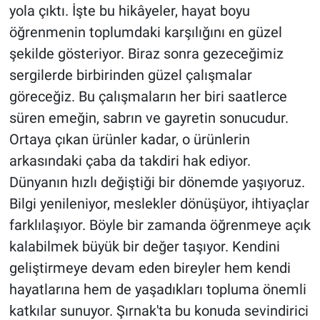
yola çıktı. İşte bu hikâyeler, hayat boyu
öğrenmenin toplumdaki karşılığını en güzel
şekilde gösteriyor. Biraz sonra gezeceğimiz
sergilerde birbirinden güzel çalışmalar
göreceğiz. Bu çalışmaların her biri saatlerce
süren emeğin, sabrın ve gayretin sonucudur.
Ortaya çıkan ürünler kadar, o ürünlerin
arkasındaki çaba da takdiri hak ediyor.
Dünyanın hızlı değiştiği bir dönemde yaşıyoruz.
Bilgi yenileniyor, meslekler dönüşüyor, ihtiyaçlar
farklılaşıyor. Böyle bir zamanda öğrenmeye açık
kalabilmek büyük bir değer taşıyor. Kendini
geliştirmeye devam eden bireyler hem kendi
hayatlarına hem de yaşadıkları topluma önemli
katkılar sunuyor. Şırnak'ta bu konuda sevindirici