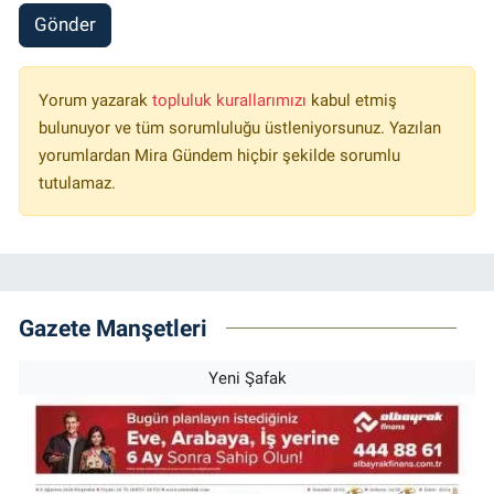
Gönder
Yorum yazarak
topluluk kurallarımızı
kabul etmiş
bulunuyor ve tüm sorumluluğu üstleniyorsunuz. Yazılan
yorumlardan Mira Gündem hiçbir şekilde sorumlu
tutulamaz.
Gazete Manşetleri
Yeni Şafak