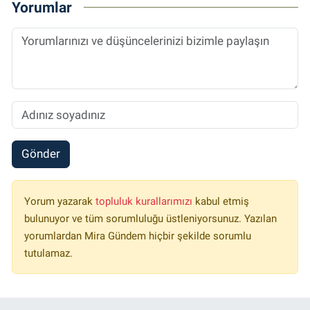
Yorumlar
Gönder
Yorum yazarak
topluluk kurallarımızı
kabul etmiş
bulunuyor ve tüm sorumluluğu üstleniyorsunuz. Yazılan
yorumlardan Mira Gündem hiçbir şekilde sorumlu
tutulamaz.