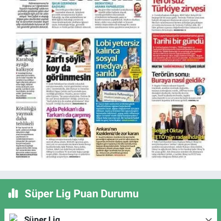
Süper Lig Puan Durumu
Süper Lig