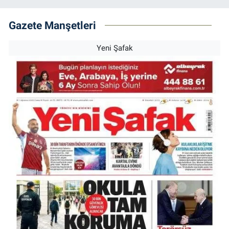
Gazete Manşetleri
Yeni Şafak