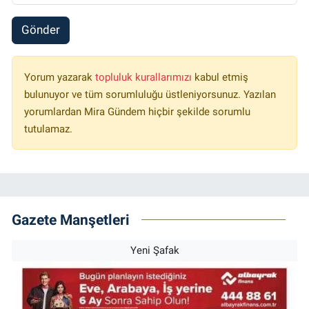
Gönder
Yorum yazarak
topluluk kurallarımızı
kabul etmiş
bulunuyor ve tüm sorumluluğu üstleniyorsunuz. Yazılan
yorumlardan Mira Gündem hiçbir şekilde sorumlu
tutulamaz.
Gazete Manşetleri
Yeni Şafak