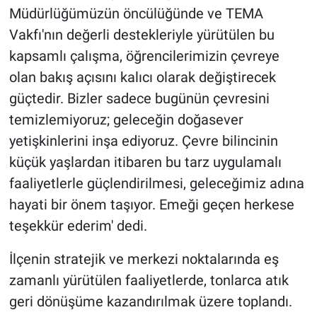
Müdürlüğümüzün öncülüğünde ve TEMA
Vakfı'nın değerli destekleriyle yürütülen bu
kapsamlı çalışma, öğrencilerimizin çevreye
olan bakış açısını kalıcı olarak değiştirecek
güçtedir. Bizler sadece bugünün çevresini
temizlemiyoruz; geleceğin doğasever
yetişkinlerini inşa ediyoruz. Çevre bilincinin
küçük yaşlardan itibaren bu tarz uygulamalı
faaliyetlerle güçlendirilmesi, geleceğimiz adına
hayati bir önem taşıyor. Emeği geçen herkese
teşekkür ederim' dedi.
İlçenin stratejik ve merkezi noktalarında eş
zamanlı yürütülen faaliyetlerde, tonlarca atık
geri dönüşüme kazandırılmak üzere toplandı.