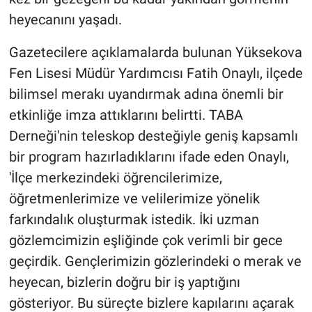
heyecanını yaşadı.
Gazetecilere açıklamalarda bulunan Yüksekova
Fen Lisesi Müdür Yardımcısı Fatih Onaylı, ilçede
bilimsel merakı uyandırmak adına önemli bir
etkinliğe imza attıklarını belirtti. TABA
Derneği'nin teleskop desteğiyle geniş kapsamlı
bir program hazırladıklarını ifade eden Onaylı,
'İlçe merkezindeki öğrencilerimize,
öğretmenlerimize ve velilerimize yönelik
farkındalık oluşturmak istedik. İki uzman
gözlemcimizin eşliğinde çok verimli bir gece
geçirdik. Gençlerimizin gözlerindeki o merak ve
heyecan, bizlerin doğru bir iş yaptığını
gösteriyor. Bu süreçte bizlere kapılarını açarak