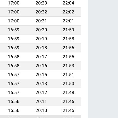
17:00
20:23
22:04
17:00
20:22
22:02
17:00
20:21
22:01
16:59
20:20
21:59
16:59
20:19
21:58
16:59
20:18
21:56
16:58
20:17
21:55
16:58
20:16
21:53
16:57
20:15
21:51
16:57
20:13
21:50
16:57
20:12
21:48
16:56
20:11
21:46
16:56
20:10
21:45