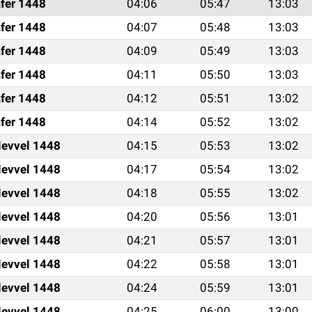
fer 1448
04:06
05:47
13:03
fer 1448
04:07
05:48
13:03
fer 1448
04:09
05:49
13:03
fer 1448
04:11
05:50
13:03
fer 1448
04:12
05:51
13:02
fer 1448
04:14
05:52
13:02
levvel 1448
04:15
05:53
13:02
levvel 1448
04:17
05:54
13:02
levvel 1448
04:18
05:55
13:02
levvel 1448
04:20
05:56
13:01
levvel 1448
04:21
05:57
13:01
levvel 1448
04:22
05:58
13:01
levvel 1448
04:24
05:59
13:01
levvel 1448
04:25
06:00
13:00