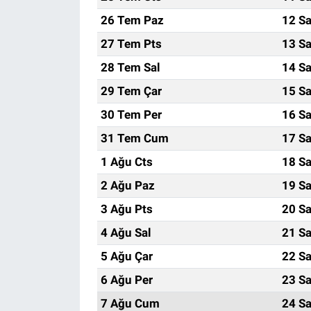
26 Tem Paz
12 Sa
27 Tem Pts
13 Sa
28 Tem Sal
14 Sa
29 Tem Çar
15 Sa
30 Tem Per
16 Sa
31 Tem Cum
17 Sa
1 Ağu Cts
18 Sa
2 Ağu Paz
19 Sa
3 Ağu Pts
20 Sa
4 Ağu Sal
21 Sa
5 Ağu Çar
22 Sa
6 Ağu Per
23 Sa
7 Ağu Cum
24 Sa