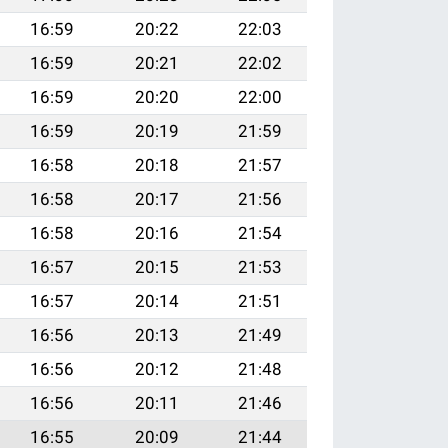
16:59
20:22
22:03
16:59
20:21
22:02
16:59
20:20
22:00
16:59
20:19
21:59
16:58
20:18
21:57
16:58
20:17
21:56
16:58
20:16
21:54
16:57
20:15
21:53
16:57
20:14
21:51
16:56
20:13
21:49
16:56
20:12
21:48
16:56
20:11
21:46
16:55
20:09
21:44