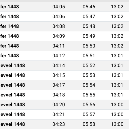
fer 1448
04:05
05:46
13:02
fer 1448
04:06
05:47
13:02
fer 1448
04:08
05:48
13:02
fer 1448
04:09
05:49
13:02
fer 1448
04:11
05:50
13:02
fer 1448
04:12
05:51
13:01
levvel 1448
04:14
05:52
13:01
levvel 1448
04:15
05:53
13:01
levvel 1448
04:17
05:54
13:01
levvel 1448
04:18
05:55
13:01
levvel 1448
04:20
05:56
13:00
levvel 1448
04:21
05:57
13:00
levvel 1448
04:23
05:58
13:00