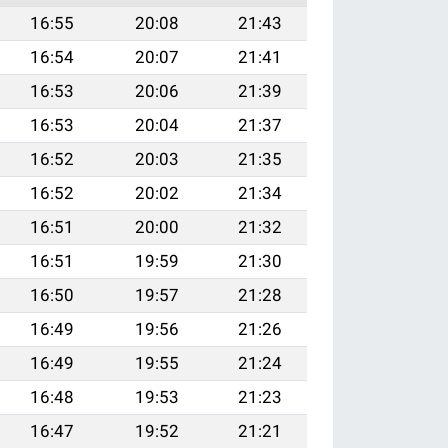
16:55
20:08
21:43
16:54
20:07
21:41
16:53
20:06
21:39
16:53
20:04
21:37
16:52
20:03
21:35
16:52
20:02
21:34
16:51
20:00
21:32
16:51
19:59
21:30
16:50
19:57
21:28
16:49
19:56
21:26
16:49
19:55
21:24
16:48
19:53
21:23
16:47
19:52
21:21