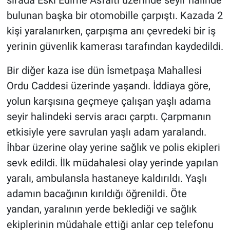
bulunan başka bir otomobille çarpıştı. Kazada 2
kişi yaralanırken, çarpışma anı çevredeki bir iş
yerinin güvenlik kamerası tarafından kaydedildi.
Bir diğer kaza ise dün İsmetpaşa Mahallesi
Ordu Caddesi üzerinde yaşandı. İddiaya göre,
yolun karşısına geçmeye çalışan yaşlı adama
seyir halindeki servis aracı çarptı. Çarpmanın
etkisiyle yere savrulan yaşlı adam yaralandı.
İhbar üzerine olay yerine sağlık ve polis ekipleri
sevk edildi. İlk müdahalesi olay yerinde yapılan
yaralı, ambulansla hastaneye kaldırıldı. Yaşlı
adamın bacağının kırıldığı öğrenildi. Öte
yandan, yaralının yerde beklediği ve sağlık
ekiplerinin müdahale ettiği anlar cep telefonu