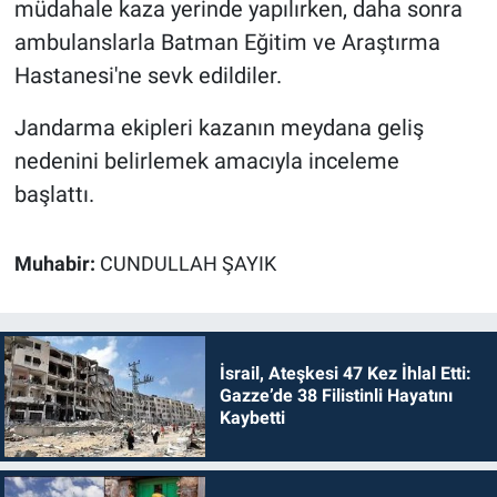
müdahale kaza yerinde yapılırken, daha sonra
ambulanslarla Batman Eğitim ve Araştırma
Hastanesi'ne sevk edildiler.
Jandarma ekipleri kazanın meydana geliş
nedenini belirlemek amacıyla inceleme
başlattı.
Muhabir:
CUNDULLAH ŞAYIK
İsrail, Ateşkesi 47 Kez İhlal Etti:
Gazze’de 38 Filistinli Hayatını
Kaybetti