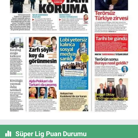
Süper Lig Puan Durumu