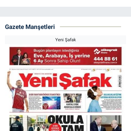
Gazete Manşetleri
Yeni Şafak