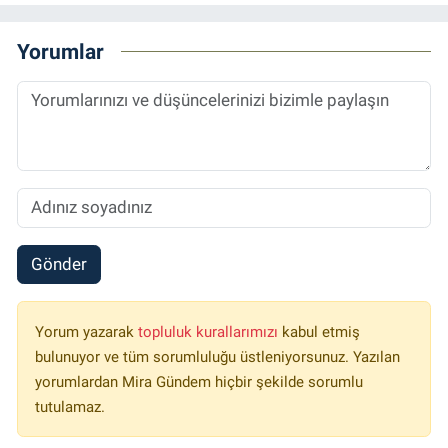
Yorumlar
Gönder
Yorum yazarak
topluluk kurallarımızı
kabul etmiş
bulunuyor ve tüm sorumluluğu üstleniyorsunuz. Yazılan
yorumlardan Mira Gündem hiçbir şekilde sorumlu
tutulamaz.