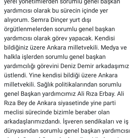
yerel yönetimlerden sorumlu genel başkan
yardımcısı olarak bu sürecin içinde yer
alıyorum. Semra Dinçer yurt dışı
örgütlenmelerden sorumlu genel başkan
yardımcısı olarak görev yapacak. Kendisi
bildiğiniz üzere Ankara milletvekili. Medya ve
halkla işlerden sorumlu genel başkan
yardımcılığı görevini Deniz Demir arkadaşımız
üstlendi. Yine kendisi bildiği üzere Ankara
milletvekili. Sağlık politikalarından sorumlu
genel Başkan yardımcımız Ali Rıza Erbay. Ali
Rıza Bey de Ankara siyasetinde yine parti
meclisi sürecinde bizimle beraber olan
arkadaşlarımızdandı. İşveren sendikaları ve iş
dünyasından sorumlu genel başkan yardımcısı