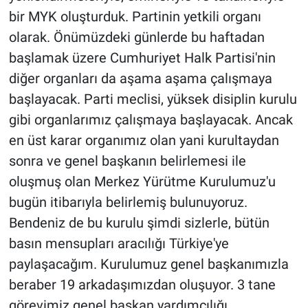
bir MYK oluşturduk. Partinin yetkili organı
olarak. Önümüzdeki günlerde bu haftadan
başlamak üzere Cumhuriyet Halk Partisi'nin
diğer organları da aşama aşama çalışmaya
başlayacak. Parti meclisi, yüksek disiplin kurulu
gibi organlarımız çalışmaya başlayacak. Ancak
en üst karar organımız olan yani kurultaydan
sonra ve genel başkanın belirlemesi ile
oluşmuş olan Merkez Yürütme Kurulumuz'u
bugün itibarıyla belirlemiş bulunuyoruz.
Bendeniz de bu kurulu şimdi sizlerle, bütün
basın mensupları aracılığı Türkiye'ye
paylaşacağım. Kurulumuz genel başkanımızla
beraber 19 arkadaşımızdan oluşuyor. 3 tane
görevimiz genel başkan yardımcılığı