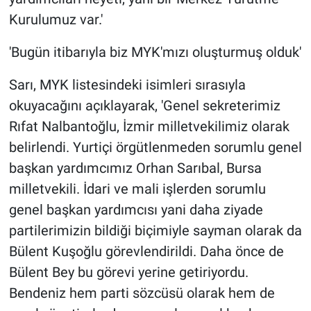
Kurulumuz var.'
'Bugün itibarıyla biz MYK'mızı oluşturmuş olduk'
Sarı, MYK listesindeki isimleri sırasıyla
okuyacağını açıklayarak, 'Genel sekreterimiz
Rıfat Nalbantoğlu, İzmir milletvekilimiz olarak
belirlendi. Yurtiçi örgütlenmeden sorumlu genel
başkan yardımcımız Orhan Sarıbal, Bursa
milletvekili. İdari ve mali işlerden sorumlu
genel başkan yardımcısı yani daha ziyade
partilerimizin bildiği biçimiyle sayman olarak da
Bülent Kuşoğlu görevlendirildi. Daha önce de
Bülent Bey bu görevi yerine getiriyordu.
Bendeniz hem parti sözcüsü olarak hem de