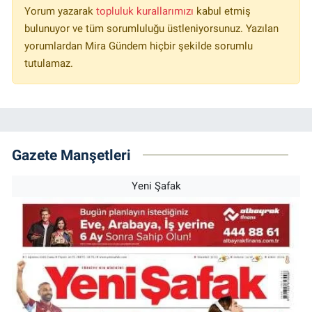
Yorum yazarak
topluluk kurallarımızı
kabul etmiş
bulunuyor ve tüm sorumluluğu üstleniyorsunuz. Yazılan
yorumlardan Mira Gündem hiçbir şekilde sorumlu
tutulamaz.
Gazete Manşetleri
Yeni Şafak