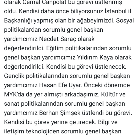
olarak Cemal Canpolat bu görevi üstlenmiş
oldu. Kendisi daha önce biliyorsunuz İstanbul il
Başkanlığı yapmış olan bir ağabeyimizdi. Sosyal
politikalardan sorumlu genel başkan
yardımcımız Necdet Saraç olarak
değerlendirildi. Eğitim politikalarından sorumlu
genel başkan yardımcımız Yıldırım Kaya olarak
değerlendirildi. Kendisi bu görevi üstlenecek.
Gençlik politikalarından sorumlu genel başkan
yardımcımız Hasan Efe Uyar. Önceki dönemde
MYK'da da yer almıştı arkadaşımız. Kültür ve
sanat politikalarından sorumlu genel başkan
yardımcımız Berhan Şimşek üstlendi bu görevi.
Kendisi bu görev yerine getirecek. Bilgi ve
iletişim teknolojiden sorumlu genel başkan