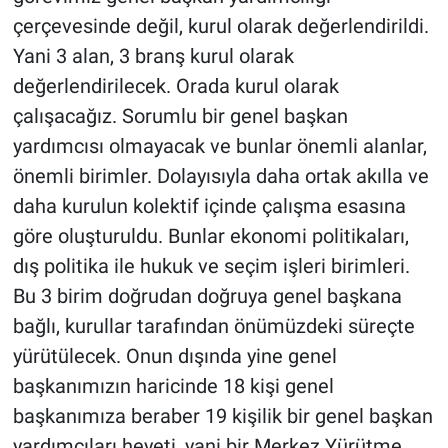
çerçevesinde değil, kurul olarak değerlendirildi.
Yani 3 alan, 3 branş kurul olarak
değerlendirilecek. Orada kurul olarak
çalışacağız. Sorumlu bir genel başkan
yardımcısı olmayacak ve bunlar önemli alanlar,
önemli birimler. Dolayısıyla daha ortak akılla ve
daha kurulun kolektif içinde çalışma esasına
göre oluşturuldu. Bunlar ekonomi politikaları,
dış politika ile hukuk ve seçim işleri birimleri.
Bu 3 birim doğrudan doğruya genel başkana
bağlı, kurullar tarafından önümüzdeki süreçte
yürütülecek. Onun dışında yine genel
başkanımızın haricinde 18 kişi genel
başkanımıza beraber 19 kişilik bir genel başkan
yardımcıları heyeti, yani bir Merkez Yürütme