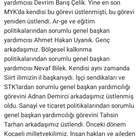
yardımcısı Devrim Barış Çelik. Yine en son
MYK'da kendisi bu görevi üstlenmişti, bu görevi
yeniden üstlendi. Ar-ge ve eğitim
politikalarından sorumlu genel başkan
yardımcısı Ahmet Hakan Uyanık. Genç
arkadaşımız. Bölgesel kalkınma
politikalarından sorumlu genel başkan
yardımcısı Nevaf Bilek. Kendisi aynı zamanda
Siirt ilimizin il başkanıydı. İşçi sendikaları ve
STK'lardan sorumlu genel başkan yardımcılığı
görevini Adnan Demirci arkadaşımız üstlenmiş
oldu. Sanayi ve ticaret politikalarından sorumlu
genel başkan yardımcılığı görevini Tahsin
Tarhan arkadaşımız üstlendi. Önceki dönem
Kocaeli milletvekilimiz. İnsan hakları ve aileden