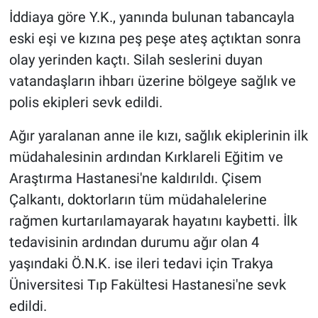
İddiaya göre Y.K., yanında bulunan tabancayla
eski eşi ve kızına peş peşe ateş açtıktan sonra
olay yerinden kaçtı. Silah seslerini duyan
vatandaşların ihbarı üzerine bölgeye sağlık ve
polis ekipleri sevk edildi.
Ağır yaralanan anne ile kızı, sağlık ekiplerinin ilk
müdahalesinin ardından Kırklareli Eğitim ve
Araştırma Hastanesi'ne kaldırıldı. Çisem
Çalkantı, doktorların tüm müdahalelerine
rağmen kurtarılamayarak hayatını kaybetti. İlk
tedavisinin ardından durumu ağır olan 4
yaşındaki Ö.N.K. ise ileri tedavi için Trakya
Üniversitesi Tıp Fakültesi Hastanesi'ne sevk
edildi.