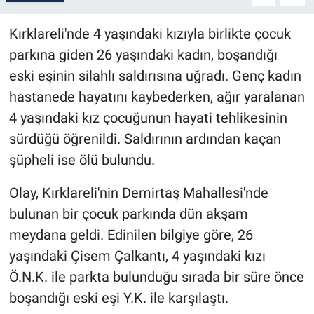
Kırklareli'nde 4 yaşındaki kızıyla birlikte çocuk
parkına giden 26 yaşındaki kadın, boşandığı
eski eşinin silahlı saldırısına uğradı. Genç kadın
hastanede hayatını kaybederken, ağır yaralanan
4 yaşındaki kız çocuğunun hayati tehlikesinin
sürdüğü öğrenildi. Saldırının ardından kaçan
şüpheli ise ölü bulundu.
Olay, Kırklareli'nin Demirtaş Mahallesi'nde
bulunan bir çocuk parkında dün akşam
meydana geldi. Edinilen bilgiye göre, 26
yaşındaki Çisem Çalkantı, 4 yaşındaki kızı
Ö.N.K. ile parkta bulunduğu sırada bir süre önce
boşandığı eski eşi Y.K. ile karşılaştı.