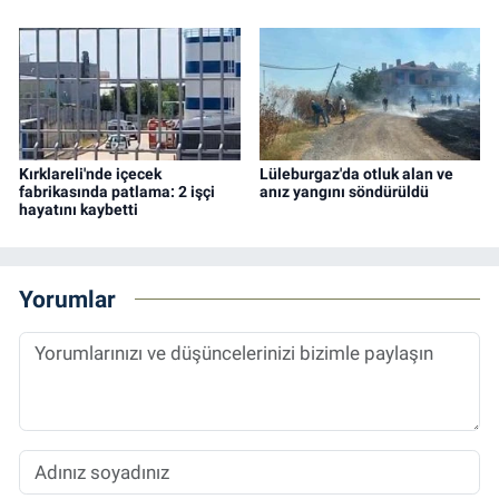
Kırklareli'nde içecek
Lüleburgaz'da otluk alan ve
fabrikasında patlama: 2 işçi
anız yangını söndürüldü
hayatını kaybetti
Yorumlar