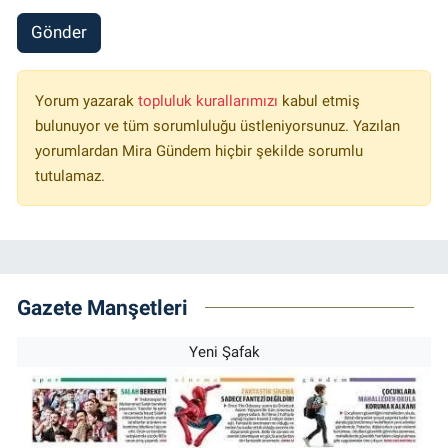
Gönder
Yorum yazarak
topluluk kurallarımızı
kabul etmiş
bulunuyor ve tüm sorumluluğu üstleniyorsunuz. Yazılan
yorumlardan Mira Gündem hiçbir şekilde sorumlu
tutulamaz.
Gazete Manşetleri
Yeni Şafak