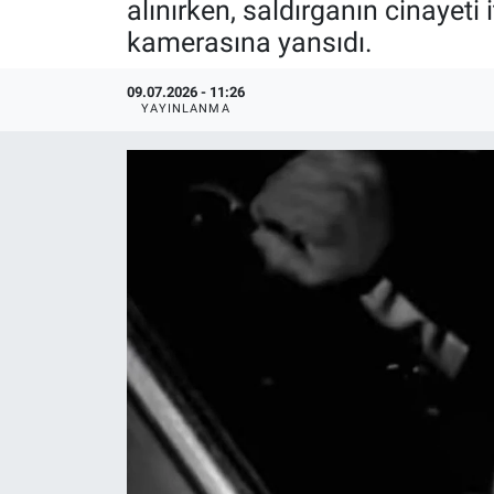
alınırken, saldırganın cinayeti i
kamerasına yansıdı.
09.07.2026 - 11:26
YAYINLANMA