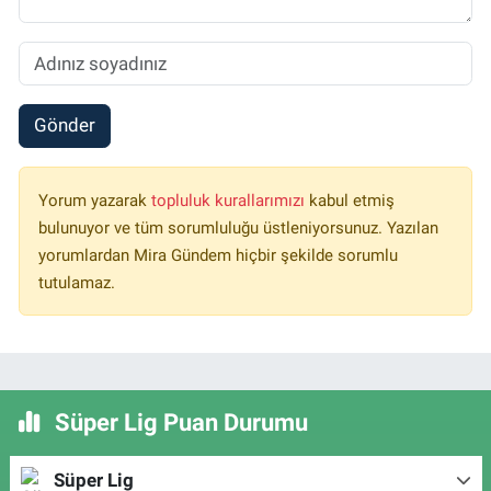
Gönder
Yorum yazarak
topluluk kurallarımızı
kabul etmiş
bulunuyor ve tüm sorumluluğu üstleniyorsunuz. Yazılan
yorumlardan Mira Gündem hiçbir şekilde sorumlu
tutulamaz.
Süper Lig Puan Durumu
Süper Lig