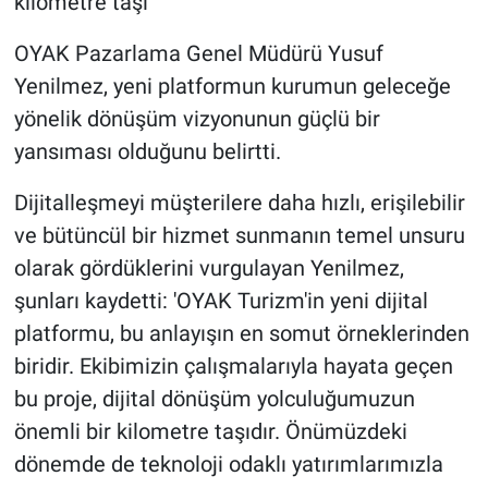
kilometre taşı'
OYAK Pazarlama Genel Müdürü Yusuf
Yenilmez, yeni platformun kurumun geleceğe
yönelik dönüşüm vizyonunun güçlü bir
yansıması olduğunu belirtti.
Dijitalleşmeyi müşterilere daha hızlı, erişilebilir
ve bütüncül bir hizmet sunmanın temel unsuru
olarak gördüklerini vurgulayan Yenilmez,
şunları kaydetti: 'OYAK Turizm'in yeni dijital
platformu, bu anlayışın en somut örneklerinden
biridir. Ekibimizin çalışmalarıyla hayata geçen
bu proje, dijital dönüşüm yolculuğumuzun
önemli bir kilometre taşıdır. Önümüzdeki
dönemde de teknoloji odaklı yatırımlarımızla