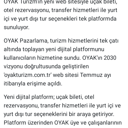
OYAK Turizm'in yeni web sitesiyle uçak bileti,
otel rezervasyonu, transfer hizmetleri ile yurt
içi ve yurt dışı tur seçenekleri tek platformda
sunuluyor.
OYAK Pazarlama, turizm hizmetlerini tek çatı
altında toplayan yeni dijital platformunu
kullanıcıların hizmetine sundu. OYAK'ın 2030
vizyonu doğrultusunda geliştirilen
'oyakturizm.com.tr' web sitesi Temmuz ayı
itibarıyla erişime açıldı.
Yeni dijital platform; uçak bileti, otel
rezervasyonu, transfer hizmetleri ile yurt içi ve
yurt dışı tur seçeneklerini bir araya getiriyor.
Platform üzerinden OYAK üye ve çalışanlarının