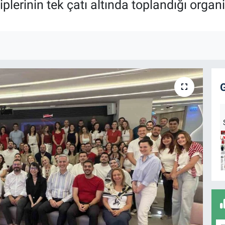
erinin tek çatı altında toplandığı organ