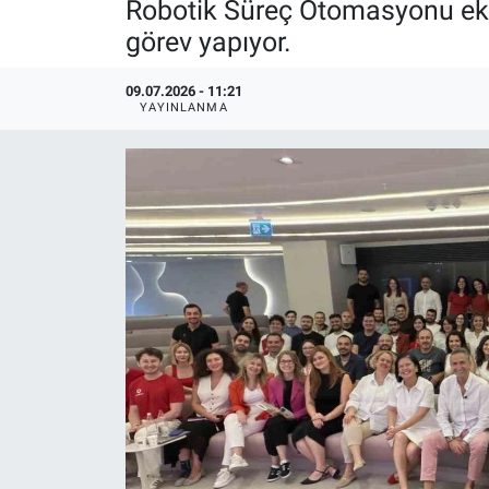
Robotik Süreç Otomasyonu ekipl
görev yapıyor.
09.07.2026 - 11:21
YAYINLANMA