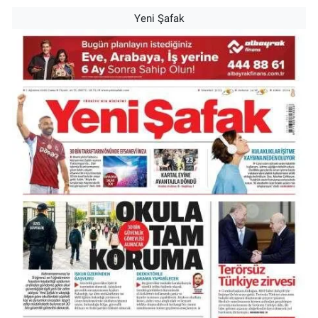
Yeni Şafak