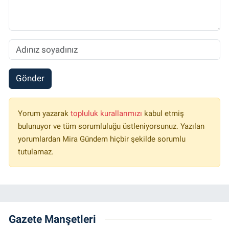
Gönder
Yorum yazarak
topluluk kurallarımızı
kabul etmiş
bulunuyor ve tüm sorumluluğu üstleniyorsunuz. Yazılan
yorumlardan Mira Gündem hiçbir şekilde sorumlu
tutulamaz.
Gazete Manşetleri