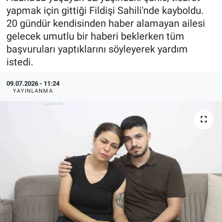
yapmak için gittiği Fildişi Sahili'nde kayboldu.
20 gündür kendisinden haber alamayan ailesi
gelecek umutlu bir haberi beklerken tüm
başvuruları yaptıklarını söyleyerek yardım
istedi.
09.07.2026 - 11:24
YAYINLANMA