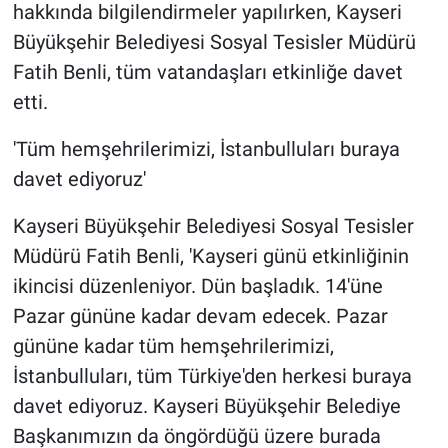
hakkında bilgilendirmeler yapılırken, Kayseri
Büyükşehir Belediyesi Sosyal Tesisler Müdürü
Fatih Benli, tüm vatandaşları etkinliğe davet
etti.
'Tüm hemşehrilerimizi, İstanbulluları buraya
davet ediyoruz'
Kayseri Büyükşehir Belediyesi Sosyal Tesisler
Müdürü Fatih Benli, 'Kayseri günü etkinliğinin
ikincisi düzenleniyor. Dün başladık. 14'üne
Pazar gününe kadar devam edecek. Pazar
gününe kadar tüm hemşehrilerimizi,
İstanbulluları, tüm Türkiye'den herkesi buraya
davet ediyoruz. Kayseri Büyükşehir Belediye
Başkanımızın da öngördüğü üzere burada