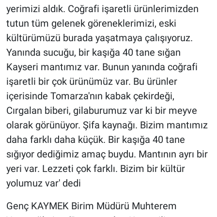
yerimizi aldık. Coğrafi işaretli ürünlerimizden
tutun tüm gelenek göreneklerimizi, eski
kültürümüzü burada yaşatmaya çalışıyoruz.
Yanında sucuğu, bir kaşığa 40 tane sığan
Kayseri mantımız var. Bunun yanında coğrafi
işaretli bir çok ürünümüz var. Bu ürünler
içerisinde Tomarza'nın kabak çekirdeği,
Cırgalan biberi, gilaburumuz var ki bir meyve
olarak görünüyor. Şifa kaynağı. Bizim mantımız
daha farklı daha küçük. Bir kaşığa 40 tane
sığıyor dediğimiz amaç buydu. Mantının ayrı bir
yeri var. Lezzeti çok farklı. Bizim bir kültür
yolumuz var' dedi
Genç KAYMEK Birim Müdürü Muhterem