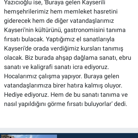
Yazıcıoğlu ise, 'Buraya gelen Kayserili
hemşehrilerimiz hem memleket hasretini
giderecek hem de diğer vatandaşlarımız
Kayseri'nin kültürünü, gastronomisini tanıma
fırsatı bulacak. Yaptığımız el sanatlarıyla
Kayseri'de orada verdiğimiz kursları tanımış
olacak. Biz burada ahşap dağlama sanatı, ebru
sanatı ve kaligrafi sanatı icra ediyoruz.
Hocalarımız çalışma yapıyor. Buraya gelen
vatandaşlarımıza birer hatıra kalmış oluyor.
Hediye ediyoruz. Hem de bu sanatı tanıma ve
nasıl yapıldığını görme fırsatı buluyorlar' dedi.