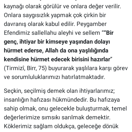
kaynağı olarak görülür ve onlara değer verilir.
Onlara saygısızlık yapmak çok çirkin bir
davranış olarak kabul edilir. Peygamber
Efendimiz sallellahu aleyhi ve sellem “
“Bir
genç, ihtiyar bir kimseye yaşından dolayı
hürmet ederse, Allah da ona yaşlılığında
kendisine hürmet edecek birisini hazırlar
”
(Tirmizî, Birr, 75) buyurarak yaşlılara karşı görev
ve sorumluluklarımızı hatırlatmaktadır.
Seçkin, seçilmiş demek olan ihtiyarlarımız;
insanlığın hafızası hükmündedir. Bu hafızaya
sahip olmak, onu gelecekle buluşturmak, temel
değerlerimize sımsıkı sarılmak demektir.
Köklerimiz sağlam oldukça, geleceğe dönük