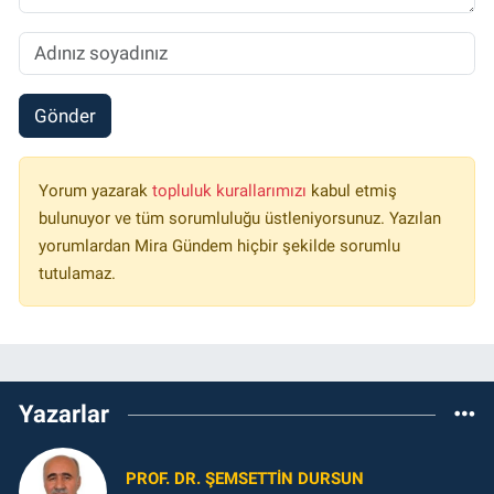
Gönder
Yorum yazarak
topluluk kurallarımızı
kabul etmiş
bulunuyor ve tüm sorumluluğu üstleniyorsunuz. Yazılan
yorumlardan Mira Gündem hiçbir şekilde sorumlu
tutulamaz.
Yazarlar
PROF. DR. ŞEMSETTIN DURSUN