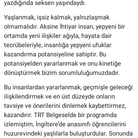
yazdığında seksen yaşındaydı.
Yaşlanmak, işsiz kalmak, yalnızlaşmak
olmamalıdır. Aksine İhtiyar insan, yepyeni bir
ortamda yeni ilişkiler ağıyla, hayata dair
tecrübeleriyle, insanlığa yepyeni ufuklar
kazandırma potansiyeline sahiptir. Bu
potansiyelden yararlanmak ve onu kinetiğe
dönüştürmek bizim sorumluluğumuzdadır.
Bu insanlardan yararlanmak, geçmişle geleceği
ilişkilendirmek ve en üst düzeyde onların
tavsiye ve önerilerini dinlemek kaybettirmez,
kazandırır. TRT Belgeselde bir programda
izlemiştim, İngiltere’de anasınıfı öğrencilerini
huzurevindeki yaşlılarla buluşturdular. Sonunda