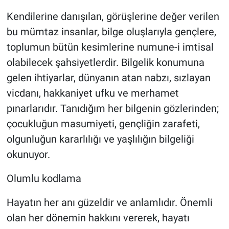
Kendilerine danışılan, görüşlerine değer verilen
bu mümtaz insanlar, bilge oluşlarıyla gençlere,
toplumun bütün kesimlerine numune-i imtisal
olabilecek şahsiyetlerdir. Bilgelik konumuna
gelen ihtiyarlar, dünyanın atan nabzı, sızlayan
vicdanı, hakkaniyet ufku ve merhamet
pınarlarıdır. Tanıdığım her bilgenin gözlerinden;
çocukluğun masumiyeti, gençliğin zarafeti,
olgunluğun kararlılığı ve yaşlılığın bilgeliği
okunuyor.
Olumlu kodlama
Hayatın her anı güzeldir ve anlamlıdır. Önemli
olan her dönemin hakkını vererek, hayatı