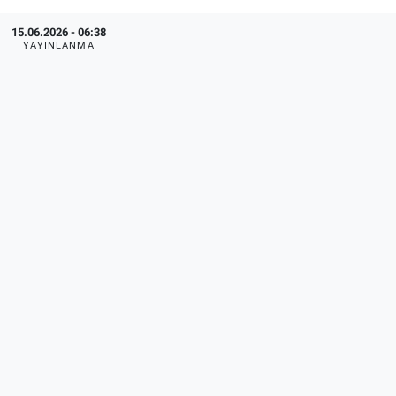
15.06.2026 - 06:38
YAYINLANMA