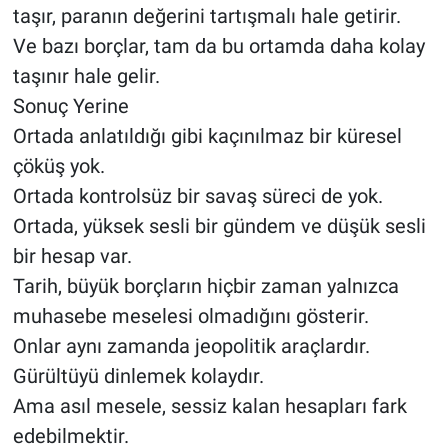
taşır, paranın değerini tartışmalı hale getirir.
Ve bazı borçlar, tam da bu ortamda daha kolay
taşınır hale gelir.
Sonuç Yerine
Ortada anlatıldığı gibi kaçınılmaz bir küresel
çöküş yok.
Ortada kontrolsüz bir savaş süreci de yok.
Ortada, yüksek sesli bir gündem ve düşük sesli
bir hesap var.
Tarih, büyük borçların hiçbir zaman yalnızca
muhasebe meselesi olmadığını gösterir.
Onlar aynı zamanda jeopolitik araçlardır.
Gürültüyü dinlemek kolaydır.
Ama asıl mesele, sessiz kalan hesapları fark
edebilmektir.