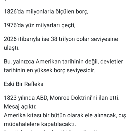
1826’da milyonlarla ölçülen borç,
1976’da yüz milyarları geçti,
2026 itibarıyla ise 38 trilyon dolar seviyesine
ulaştı.
Bu, yalnızca Amerikan tarihinin değil, devletler
tarihinin en yüksek borç seviyesidir.
Eski Bir Refleks
1823 yılında ABD, Monroe Doktrini’ni ilan etti.
Mesaj açıktı:
Amerika kıtası bir bütün olarak ele alınacak, dış
müdahalelere kapatılacaktı.