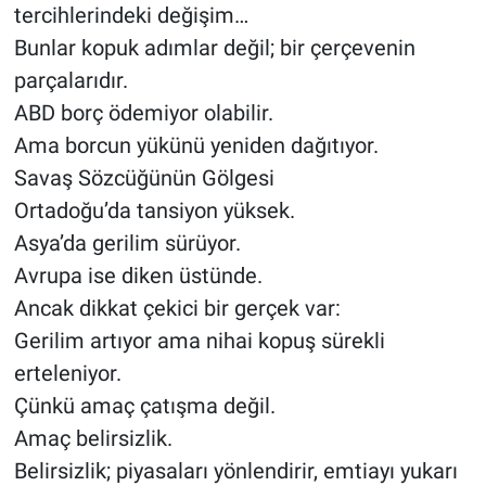
tercihlerindeki değişim…
Bunlar kopuk adımlar değil; bir çerçevenin
parçalarıdır.
ABD borç ödemiyor olabilir.
Ama borcun yükünü yeniden dağıtıyor.
Savaş Sözcüğünün Gölgesi
Ortadoğu’da tansiyon yüksek.
Asya’da gerilim sürüyor.
Avrupa ise diken üstünde.
Ancak dikkat çekici bir gerçek var:
Gerilim artıyor ama nihai kopuş sürekli
erteleniyor.
Çünkü amaç çatışma değil.
Amaç belirsizlik.
Belirsizlik; piyasaları yönlendirir, emtiayı yukarı