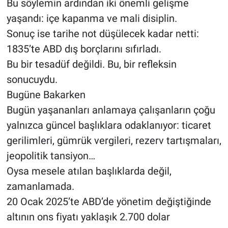
Bu söylemin ardından iki önemli gelişme
yaşandı: içe kapanma ve mali disiplin.
Sonuç ise tarihe not düşülecek kadar netti:
1835’te ABD dış borçlarını sıfırladı.
Bu bir tesadüf değildi. Bu, bir refleksin
sonucuydu.
Bugüne Bakarken
Bugün yaşananları anlamaya çalışanların çoğu
yalnızca güncel başlıklara odaklanıyor: ticaret
gerilimleri, gümrük vergileri, rezerv tartışmaları,
jeopolitik tansiyon…
Oysa mesele atılan başlıklarda değil,
zamanlamada.
20 Ocak 2025’te ABD’de yönetim değiştiğinde
altının ons fiyatı yaklaşık 2.700 dolar