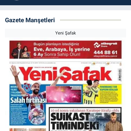
Gazete Manşetleri
Yeni Şafak