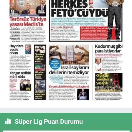
Süper Lig Puan Durumu