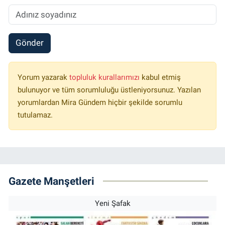
Gönder
Yorum yazarak
topluluk kurallarımızı
kabul etmiş
bulunuyor ve tüm sorumluluğu üstleniyorsunuz. Yazılan
yorumlardan Mira Gündem hiçbir şekilde sorumlu
tutulamaz.
Gazete Manşetleri
Yeni Şafak