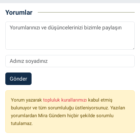
Yorumlar
Gönder
Yorum yazarak
topluluk kurallarımızı
kabul etmiş
bulunuyor ve tüm sorumluluğu üstleniyorsunuz. Yazılan
yorumlardan Mira Gündem hiçbir şekilde sorumlu
tutulamaz.