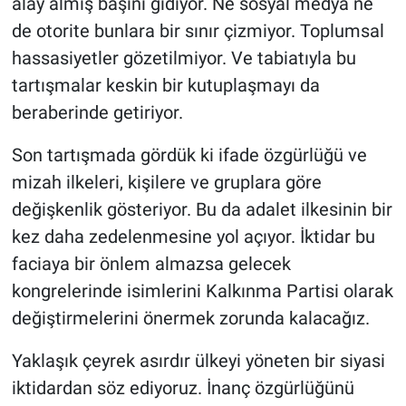
alay almış başını gidiyor. Ne sosyal medya ne
de otorite bunlara bir sınır çizmiyor. Toplumsal
hassasiyetler gözetilmiyor. Ve tabiatıyla bu
tartışmalar keskin bir kutuplaşmayı da
beraberinde getiriyor.
Son tartışmada gördük ki ifade özgürlüğü ve
mizah ilkeleri, kişilere ve gruplara göre
değişkenlik gösteriyor. Bu da adalet ilkesinin bir
kez daha zedelenmesine yol açıyor. İktidar bu
faciaya bir önlem almazsa gelecek
kongrelerinde isimlerini Kalkınma Partisi olarak
değiştirmelerini önermek zorunda kalacağız.
Yaklaşık çeyrek asırdır ülkeyi yöneten bir siyasi
iktidardan söz ediyoruz. İnanç özgürlüğünü