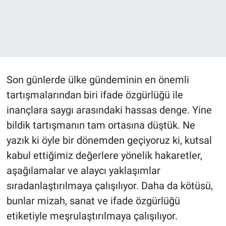
Son günlerde ülke gündeminin en önemli
tartışmalarından biri ifade özgürlüğü ile
inançlara saygı arasındaki hassas denge. Yine
bildik tartışmanın tam ortasına düştük. Ne
yazık ki öyle bir dönemden geçiyoruz ki, kutsal
kabul ettiğimiz değerlere yönelik hakaretler,
aşağılamalar ve alaycı yaklaşımlar
sıradanlaştırılmaya çalışılıyor. Daha da kötüsü,
bunlar mizah, sanat ve ifade özgürlüğü
etiketiyle meşrulaştırılmaya çalışılıyor.