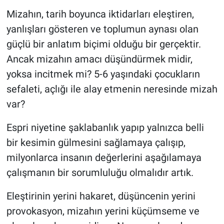
Mizahın, tarih boyunca iktidarları eleştiren,
yanlışları gösteren ve toplumun aynası olan
güçlü bir anlatım biçimi olduğu bir gerçektir.
Ancak mizahın amacı düşündürmek midir,
yoksa incitmek mi? 5-6 yaşındaki çocukların
sefaleti, açlığı ile alay etmenin neresinde mizah
var?
Espri niyetine şaklabanlık yapıp yalnızca belli
bir kesimin gülmesini sağlamaya çalışıp,
milyonlarca insanın değerlerini aşağılamaya
çalışmanın bir sorumluluğu olmalıdır artık.
Eleştirinin yerini hakaret, düşüncenin yerini
provokasyon, mizahın yerini küçümseme ve