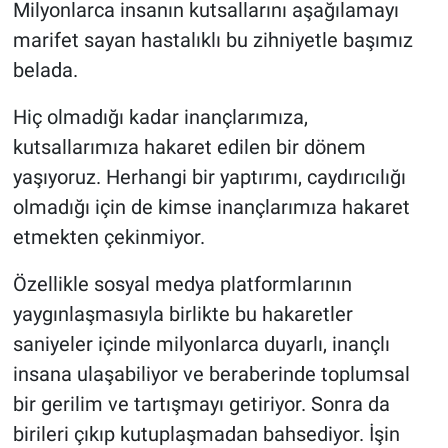
Milyonlarca insanın kutsallarını aşağılamayı
marifet sayan hastalıklı bu zihniyetle başımız
belada.
Hiç olmadığı kadar inançlarımıza,
kutsallarımıza hakaret edilen bir dönem
yaşıyoruz. Herhangi bir yaptırımı, caydırıcılığı
olmadığı için de kimse inançlarımıza hakaret
etmekten çekinmiyor.
Özellikle sosyal medya platformlarının
yaygınlaşmasıyla birlikte bu hakaretler
saniyeler içinde milyonlarca duyarlı, inançlı
insana ulaşabiliyor ve beraberinde toplumsal
bir gerilim ve tartışmayı getiriyor. Sonra da
birileri çıkıp kutuplaşmadan bahsediyor. İşin