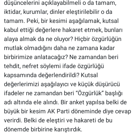
düşüncelerini açıklayabilmeli o da tamam,
iktidar, kurumlar, dinler eleştirilebilir o da
tamam. Peki, bir kesimi aşağılamak, kutsal
kabul ettiği değerlere hakaret etmek, bunları
alaya almak da ne oluyor? Hiçbir özgürlüğün
mutlak olmadığını daha ne zamana kadar
birbirimize anlatacağız? Ne zamandan beri
tehdit, nefret söylemi ifade özgürlüğü
kapsamında değerlendirildi? Kutsal
değerlerimizi aşağılayıcı ve küçük düşürücü
ifadeler ne zamandan beri “Özgürlük” başlığı
adı altında ele alındı. Bir anket yapılsa belki de
büyük bir kesim AK Parti döneminde diye cevap
verirdi. Belki de eleştiri ve hakareti de bu
dönemde birbirine karıştırdık.