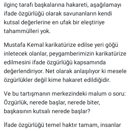
ilginç tarafı başkalarına hakareti, aşağılamayı
ifade özgürlüğü olarak savunanların kendi
kutsal değerlerine en ufak bir eleştiriye
tahammülleri yok.
Mustafa Kemal karikatürize edilse yeri göğü
inletecek olanlar, peygamberimizin karikatürize
edilmesini ifade özgürlüğü kapsamında
değerlendiriyor. Net olarak anlaşılıyor ki mesele
özgürlükler değil kime hakaret edildiğidir.
Ve bu tartışmanın merkezindeki malum o soru:
Özgürlük, nerede başlar, nerede biter,
başkasının kutsalı nerede başlar?
İfade özgürlüğü temel haktır tamam, insanlar